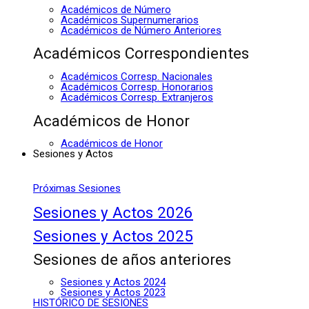
Académicos de Número
Académicos Supernumerarios
Académicos de Número Anteriores
Académicos Correspondientes
Académicos Corresp. Nacionales
Académicos Corresp. Honorarios
Académicos Corresp. Extranjeros
Académicos de Honor
Académicos de Honor
Sesiones y Actos
Próximas Sesiones
Sesiones y Actos 2026
Sesiones y Actos 2025
Sesiones de años anteriores
Sesiones y Actos 2024
Sesiones y Actos 2023
HISTÓRICO DE SESIONES