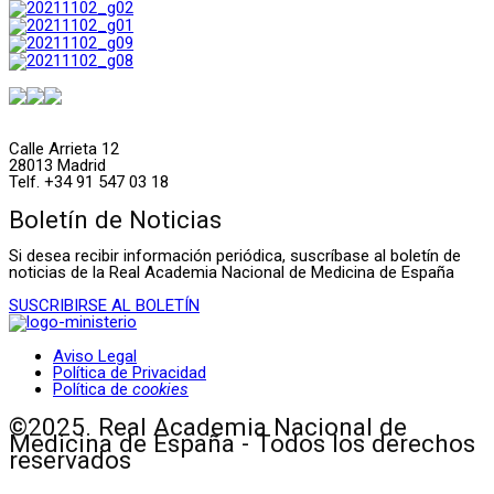
Calle Arrieta 12
28013 Madrid
Telf. +34 91 547 03 18
Boletín de Noticias
Si desea recibir información periódica, suscríbase al boletín de
noticias de la Real Academia Nacional de Medicina de España
SUSCRIBIRSE AL BOLETÍN
Aviso Legal
Política de Privacidad
Política de
cookies
©2025. Real Academia Nacional de
Medicina de España - Todos los derechos
reservados