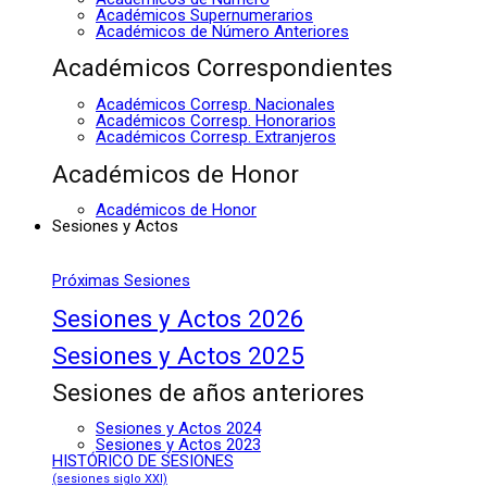
Académicos Supernumerarios
Académicos de Número Anteriores
Académicos Correspondientes
Académicos Corresp. Nacionales
Académicos Corresp. Honorarios
Académicos Corresp. Extranjeros
Académicos de Honor
Académicos de Honor
Sesiones y Actos
Próximas Sesiones
Sesiones y Actos 2026
Sesiones y Actos 2025
Sesiones de años anteriores
Sesiones y Actos 2024
Sesiones y Actos 2023
HISTÓRICO DE SESIONES
(sesiones siglo XXI)