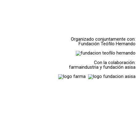
Organizado conjuntamente con:
Fundación Teófilo Hernando
Con la colaboración:
farmaindustria y fundación asisa