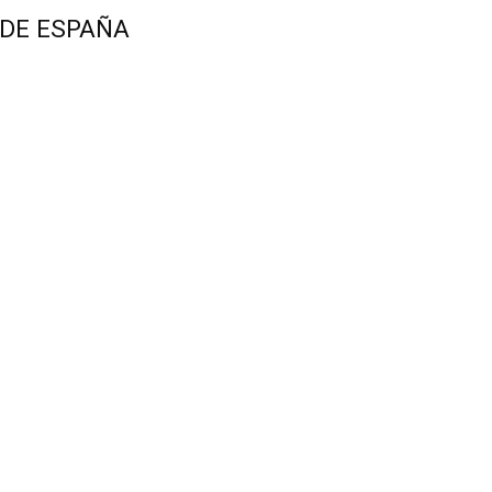
 DE ESPAÑA