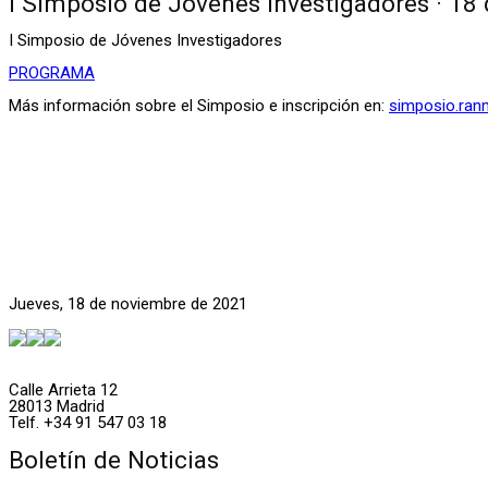
I Simposio de Jóvenes Investigadores · 18
I Simposio de Jóvenes Investigadores
PROGRAMA
Más información sobre el Simposio e inscripción en:
simposio.ran
Jueves, 18 de noviembre de 2021
Calle Arrieta 12
28013 Madrid
Telf. +34 91 547 03 18
Boletín de Noticias