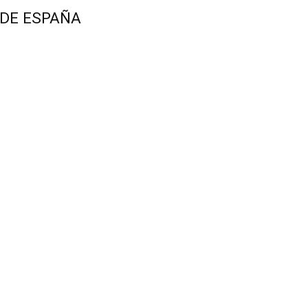
 DE ESPAÑA