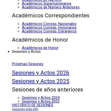
Académicos Supernumerarios
Académicos de Número Anteriores
Académicos Correspondientes
Académicos Corresp. Nacionales
Académicos Corresp. Honorarios
Académicos Corresp. Extranjeros
Académicos de Honor
Académicos de Honor
Sesiones y Actos
Próximas Sesiones
Sesiones y Actos 2026
Sesiones y Actos 2025
Sesiones de años anteriores
Sesiones y Actos 2024
Sesiones y Actos 2023
HISTÓRICO DE SESIONES
(sesiones siglo XXI)