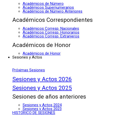
Académicos de Número
Académicos Supernumerarios
Académicos de Número Anteriores
Académicos Correspondientes
Académicos Corresp. Nacionales
Académicos Corresp. Honorarios
Académicos Corresp. Extranjeros
Académicos de Honor
Académicos de Honor
Sesiones y Actos
Próximas Sesiones
Sesiones y Actos 2026
Sesiones y Actos 2025
Sesiones de años anteriores
Sesiones y Actos 2024
Sesiones y Actos 2023
HISTÓRICO DE SESIONES