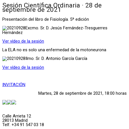
Sesión Científica Ordinaria · 28 de
septiembre de 2021
Presentación del libro de Fisiología. 5ª edición
Excmo. Sr. D. Jesús Fernández-Tresguerres
Hernández
Ver vídeo de la sesión
La ELA no es solo una enfermedad de la motoneurona
Ilmo. Sr. D. Antonio García García
Ver vídeo de la sesión
INVITACIÓN
Martes, 28 de septiembre de 2021, 18:00 horas
Calle Arrieta 12
28013 Madrid
Telf. +34 91 547 03 18