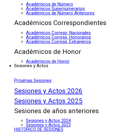
Académicos de Número
Académicos Supernumerarios
Académicos de Número Anteriores
Académicos Correspondientes
Académicos Corresp. Nacionales
Académicos Corresp. Honorarios
Académicos Corresp. Extranjeros
Académicos de Honor
Académicos de Honor
Sesiones y Actos
Próximas Sesiones
Sesiones y Actos 2026
Sesiones y Actos 2025
Sesiones de años anteriores
Sesiones y Actos 2024
Sesiones y Actos 2023
HISTÓRICO DE SESIONES