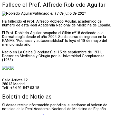
Fallece el Prof. Alfredo Robledo Aguilar
Publicado el 13 de julio de 2021
Ha fallecido el Prof. Alfredo Robledo Aguilar, académico de
número de esta Real Academia Nacional de Medicina de España.
El Prof. Robledo Aguilar ocupaba el Sillón nº18 dedicado a la
Dermatología desde el año 2004. Su discurso de ingreso en la
RANME “Psoriasis y autosensiblidad” lo leyó el 18 de mayo del
mencionado año.
Nació en La Ceiba (Honduras) el 15 de septiembre de 1931.
Doctor en Medicina y Cirugía por la Universidad Complutense
(1963)
Calle Arrieta 12
28013 Madrid
Telf. +34 91 547 03 18
Boletín de Noticias
Si desea recibir información periódica, suscríbase al boletín de
noticias de la Real Academia Nacional de Medicina de España