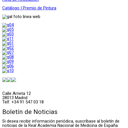
Catálogo I Premio de Pintura
Calle Arrieta 12
28013 Madrid
Telf. +34 91 547 03 18
Boletín de Noticias
Si desea recibir información periódica, suscríbase al boletín de
noticias de la Real Academia Nacional de Medicina de España