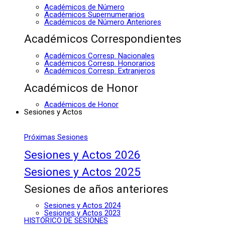
Académicos de Número
Académicos Supernumerarios
Académicos de Número Anteriores
Académicos Correspondientes
Académicos Corresp. Nacionales
Académicos Corresp. Honorarios
Académicos Corresp. Extranjeros
Académicos de Honor
Académicos de Honor
Sesiones y Actos
Próximas Sesiones
Sesiones y Actos 2026
Sesiones y Actos 2025
Sesiones de años anteriores
Sesiones y Actos 2024
Sesiones y Actos 2023
HISTÓRICO DE SESIONES