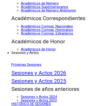
Académicos de Número
Académicos Supernumerarios
Académicos de Número Anteriores
Académicos Correspondientes
Académicos Corresp. Nacionales
Académicos Corresp. Honorarios
Académicos Corresp. Extranjeros
Académicos de Honor
Académicos de Honor
Sesiones y Actos
Próximas Sesiones
Sesiones y Actos 2026
Sesiones y Actos 2025
Sesiones de años anteriores
Sesiones y Actos 2024
Sesiones y Actos 2023
HISTÓRICO DE SESIONES