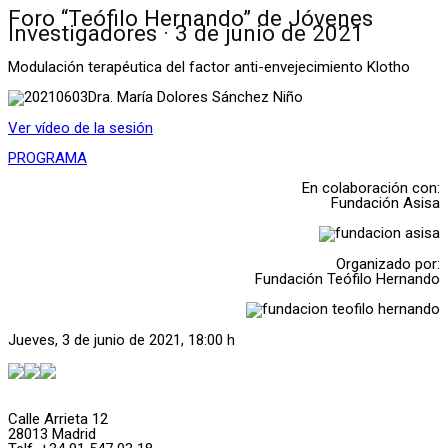
Foro “Teófilo Hernando” de Jóvenes
Investigadores · 3 de junio de 2021
Modulación terapéutica del factor anti-envejecimiento Klotho
Dra. María Dolores Sánchez Niño
Ver vídeo de la sesión
PROGRAMA
En colaboración con:
Fundación Asisa
Organizado por:
Fundación Teófilo Hernando
Jueves, 3 de junio de 2021, 18:00 h
Calle Arrieta 12
28013 Madrid