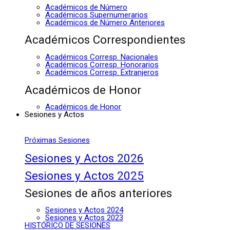
Académicos de Número
Académicos Supernumerarios
Académicos de Número Anteriores
Académicos Correspondientes
Académicos Corresp. Nacionales
Académicos Corresp. Honorarios
Académicos Corresp. Extranjeros
Académicos de Honor
Académicos de Honor
Sesiones y Actos
Próximas Sesiones
Sesiones y Actos 2026
Sesiones y Actos 2025
Sesiones de años anteriores
Sesiones y Actos 2024
Sesiones y Actos 2023
HISTÓRICO DE SESIONES