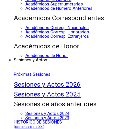
Académicos Supernumerarios
Académicos de Número Anteriores
Académicos Correspondientes
Académicos Corresp. Nacionales
Académicos Corresp. Honorarios
Académicos Corresp. Extranjeros
Académicos de Honor
Académicos de Honor
Sesiones y Actos
Próximas Sesiones
Sesiones y Actos 2026
Sesiones y Actos 2025
Sesiones de años anteriores
Sesiones y Actos 2024
Sesiones y Actos 2023
HISTÓRICO DE SESIONES
(sesiones siglo XXI)