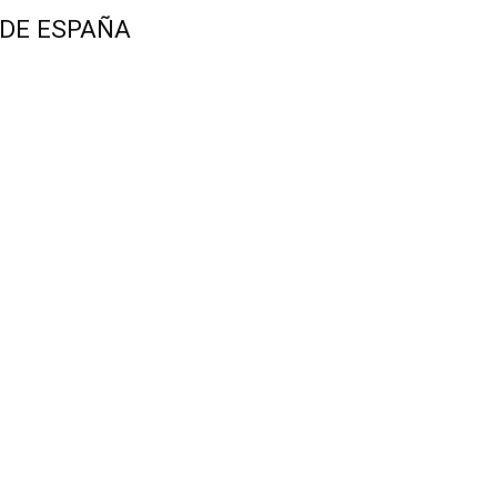
 DE ESPAÑA