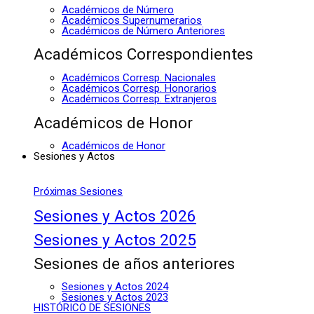
Académicos de Número
Académicos Supernumerarios
Académicos de Número Anteriores
Académicos Correspondientes
Académicos Corresp. Nacionales
Académicos Corresp. Honorarios
Académicos Corresp. Extranjeros
Académicos de Honor
Académicos de Honor
Sesiones y Actos
Próximas Sesiones
Sesiones y Actos 2026
Sesiones y Actos 2025
Sesiones de años anteriores
Sesiones y Actos 2024
Sesiones y Actos 2023
HISTÓRICO DE SESIONES