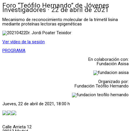
Foro “Teófilo Hernando” de Jóvenes
Investigadores · 22 de abril de 2021
Mecanismo de reconocimiento molecular de la trimetil lisina
mediante proteínas lectoras epigenéticas
Dr. Jordi Poater Teixidor
Ver vídeo de la sesión
PROGRAMA
En colaboración con:
Fundación Asisa
Organizado por:
Fundación Teófilo Hernando
Jueves, 22 de abril de 2021, 18:00 h
Calle Arrieta 12