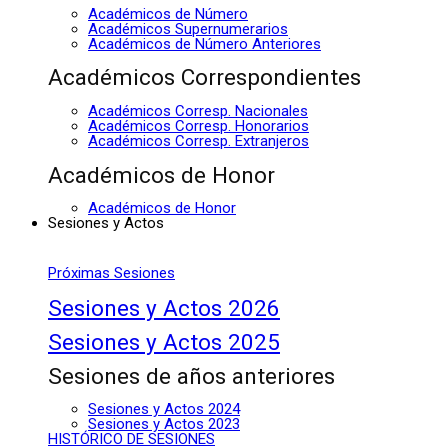
Académicos de Número
Académicos Supernumerarios
Académicos de Número Anteriores
Académicos Correspondientes
Académicos Corresp. Nacionales
Académicos Corresp. Honorarios
Académicos Corresp. Extranjeros
Académicos de Honor
Académicos de Honor
Sesiones y Actos
Próximas Sesiones
Sesiones y Actos 2026
Sesiones y Actos 2025
Sesiones de años anteriores
Sesiones y Actos 2024
Sesiones y Actos 2023
HISTÓRICO DE SESIONES