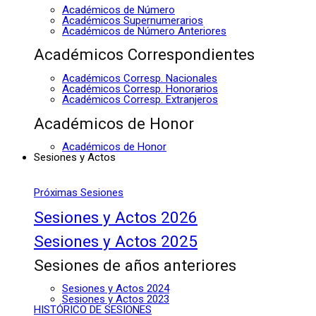
Académicos de Número
Académicos Supernumerarios
Académicos de Número Anteriores
Académicos Correspondientes
Académicos Corresp. Nacionales
Académicos Corresp. Honorarios
Académicos Corresp. Extranjeros
Académicos de Honor
Académicos de Honor
Sesiones y Actos
Próximas Sesiones
Sesiones y Actos 2026
Sesiones y Actos 2025
Sesiones de años anteriores
Sesiones y Actos 2024
Sesiones y Actos 2023
HISTÓRICO DE SESIONES