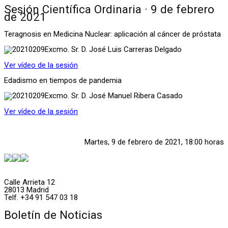
Sesión Científica Ordinaria · 9 de febrero
de 2021
Teragnosis en Medicina Nuclear: aplicación al cáncer de próstata
Excmo. Sr. D. José Luis Carreras Delgado
Ver vídeo de la sesión
Edadismo en tiempos de pandemia
Excmo. Sr. D. José Manuel Ribera Casado
Ver vídeo de la sesión
Martes, 9 de febrero de 2021, 18:00 horas
Calle Arrieta 12
28013 Madrid
Telf. +34 91 547 03 18
Boletín de Noticias