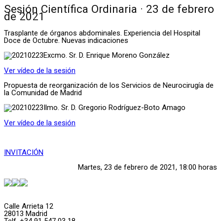
Sesión Científica Ordinaria · 23 de febrero
de 2021
Trasplante de órganos abdominales. Experiencia del Hospital
Doce de Octubre. Nuevas indicaciones
Excmo. Sr. D. Enrique Moreno González
Ver vídeo de la sesión
Propuesta de reorganización de los Servicios de Neurocirugía de
la Comunidad de Madrid
Ilmo. Sr. D. Gregorio Rodríguez-Boto Amago
Ver vídeo de la sesión
INVITACIÓN
Martes, 23 de febrero de 2021, 18:00 horas
Calle Arrieta 12
28013 Madrid