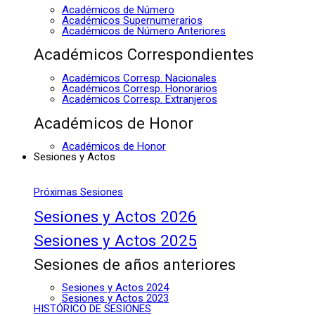
Académicos de Número
Académicos Supernumerarios
Académicos de Número Anteriores
Académicos Correspondientes
Académicos Corresp. Nacionales
Académicos Corresp. Honorarios
Académicos Corresp. Extranjeros
Académicos de Honor
Académicos de Honor
Sesiones y Actos
Próximas Sesiones
Sesiones y Actos 2026
Sesiones y Actos 2025
Sesiones de años anteriores
Sesiones y Actos 2024
Sesiones y Actos 2023
HISTÓRICO DE SESIONES