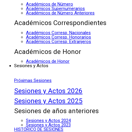
Académicos de Número
Académicos Supernumerarios
Académicos de Número Anteriores
Académicos Correspondientes
Académicos Corresp. Nacionales
Académicos Corresp. Honorarios
Académicos Corresp. Extranjeros
Académicos de Honor
Académicos de Honor
Sesiones y Actos
Próximas Sesiones
Sesiones y Actos 2026
Sesiones y Actos 2025
Sesiones de años anteriores
Sesiones y Actos 2024
Sesiones y Actos 2023
HISTÓRICO DE SESIONES