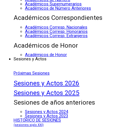
Académicos Supernumerarios
Académicos de Número Anteriores
Académicos Correspondientes
Académicos Corresp. Nacionales
Académicos Corresp. Honorarios
Académicos Corresp. Extranjeros
Académicos de Honor
Académicos de Honor
Sesiones y Actos
Próximas Sesiones
Sesiones y Actos 2026
Sesiones y Actos 2025
Sesiones de años anteriores
Sesiones y Actos 2024
Sesiones y Actos 2023
HISTÓRICO DE SESIONES
(sesiones siglo XXI)