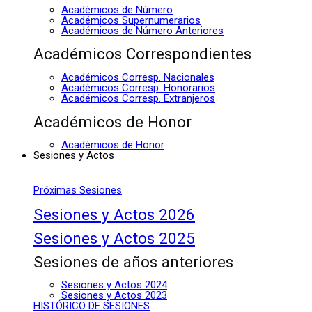
Académicos de Número
Académicos Supernumerarios
Académicos de Número Anteriores
Académicos Correspondientes
Académicos Corresp. Nacionales
Académicos Corresp. Honorarios
Académicos Corresp. Extranjeros
Académicos de Honor
Académicos de Honor
Sesiones y Actos
Próximas Sesiones
Sesiones y Actos 2026
Sesiones y Actos 2025
Sesiones de años anteriores
Sesiones y Actos 2024
Sesiones y Actos 2023
HISTÓRICO DE SESIONES