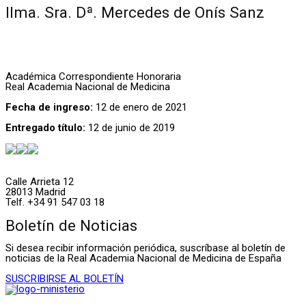
Ilma. Sra. Dª. Mercedes de Onís Sanz
Académica Correspondiente Honoraria
Real Academia Nacional de Medicina
Fecha de ingreso:
12 de enero de 2021
Entregado título:
12 de junio de 2019
Calle Arrieta 12
28013 Madrid
Telf. +34 91 547 03 18
Boletín de Noticias
Si desea recibir información periódica, suscríbase al boletín de
noticias de la Real Academia Nacional de Medicina de España
SUSCRIBIRSE AL BOLETÍN