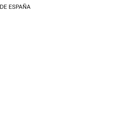
 DE ESPAÑA