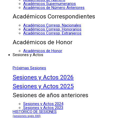
Académicos Supernumerarios
Académicos de Número Anteriores
Académicos Correspondientes
Académicos Corresp. Nacionales
Académicos Corresp. Honorarios
Académicos Corresp. Extranjeros
Académicos de Honor
Académicos de Honor
Sesiones y Actos
Próximas Sesiones
Sesiones y Actos 2026
Sesiones y Actos 2025
Sesiones de años anteriores
Sesiones y Actos 2024
Sesiones y Actos 2023
HISTÓRICO DE SESIONES
(sesiones siglo XXI)