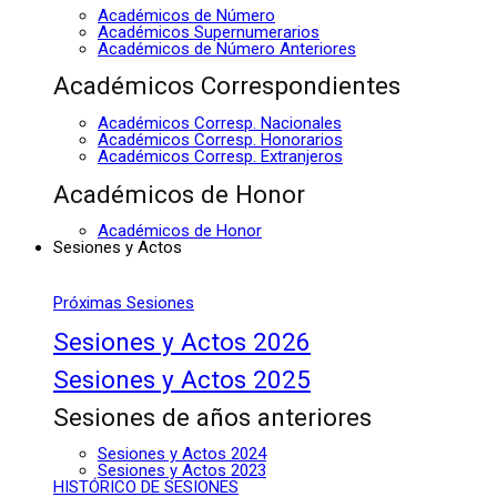
Académicos de Número
Académicos Supernumerarios
Académicos de Número Anteriores
Académicos Correspondientes
Académicos Corresp. Nacionales
Académicos Corresp. Honorarios
Académicos Corresp. Extranjeros
Académicos de Honor
Académicos de Honor
Sesiones y Actos
Próximas Sesiones
Sesiones y Actos 2026
Sesiones y Actos 2025
Sesiones de años anteriores
Sesiones y Actos 2024
Sesiones y Actos 2023
HISTÓRICO DE SESIONES