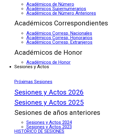
Académicos de Número
Académicos Supernumerarios
Académicos de Número Anteriores
Académicos Correspondientes
Académicos Corresp. Nacionales
Académicos Corresp. Honorarios
Académicos Corresp. Extranjeros
Académicos de Honor
Académicos de Honor
Sesiones y Actos
Próximas Sesiones
Sesiones y Actos 2026
Sesiones y Actos 2025
Sesiones de años anteriores
Sesiones y Actos 2024
Sesiones y Actos 2023
HISTÓRICO DE SESIONES