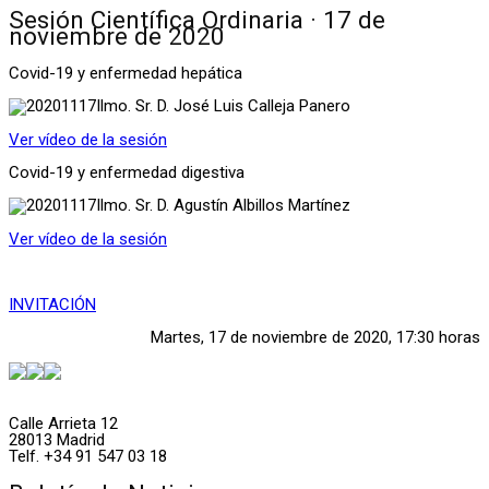
Sesión Científica Ordinaria · 17 de
noviembre de 2020
Covid-19 y enfermedad hepática
Ilmo. Sr. D. José Luis Calleja Panero
Ver vídeo de la sesión
Covid-19 y enfermedad digestiva
Ilmo. Sr. D. Agustín Albillos Martínez
Ver vídeo de la sesión
INVITACIÓN
Martes, 17 de noviembre de 2020, 17:30 horas
Calle Arrieta 12
28013 Madrid
Telf. +34 91 547 03 18