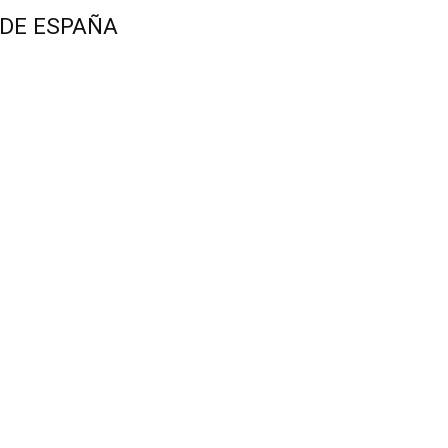
 DE ESPAÑA