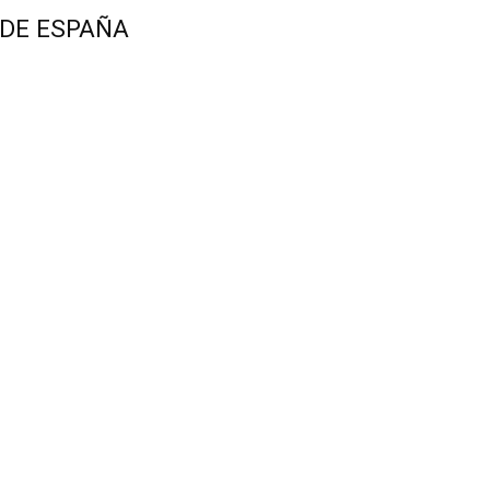
 DE ESPAÑA