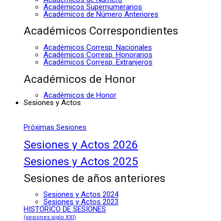
Académicos Supernumerarios
Académicos de Número Anteriores
Académicos Correspondientes
Académicos Corresp. Nacionales
Académicos Corresp. Honorarios
Académicos Corresp. Extranjeros
Académicos de Honor
Académicos de Honor
Sesiones y Actos
Próximas Sesiones
Sesiones y Actos 2026
Sesiones y Actos 2025
Sesiones de años anteriores
Sesiones y Actos 2024
Sesiones y Actos 2023
HISTÓRICO DE SESIONES
(sesiones siglo XXI)