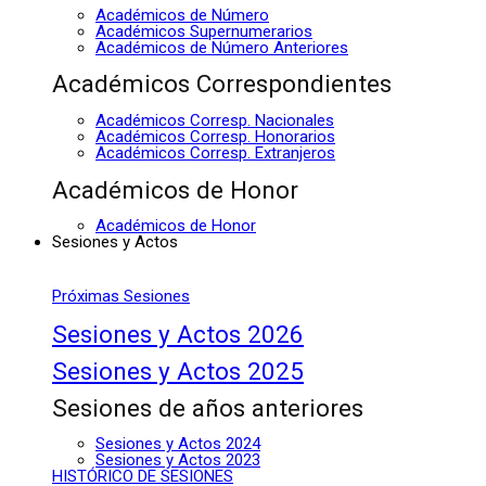
Académicos de Número
Académicos Supernumerarios
Académicos de Número Anteriores
Académicos Correspondientes
Académicos Corresp. Nacionales
Académicos Corresp. Honorarios
Académicos Corresp. Extranjeros
Académicos de Honor
Académicos de Honor
Sesiones y Actos
Próximas Sesiones
Sesiones y Actos 2026
Sesiones y Actos 2025
Sesiones de años anteriores
Sesiones y Actos 2024
Sesiones y Actos 2023
HISTÓRICO DE SESIONES