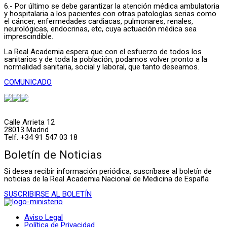
6.- Por último se debe garantizar la atención médica ambulatoria
y hospitalaria a los pacientes con otras patologías serias como
el cáncer, enfermedades cardiacas, pulmonares, renales,
neurológicas, endocrinas, etc, cuya actuación médica sea
imprescindible.
La Real Academia espera que con el esfuerzo de todos los
sanitarios y de toda la población, podamos volver pronto a la
normalidad sanitaria, social y laboral, que tanto deseamos.
COMUNICADO
Calle Arrieta 12
28013 Madrid
Telf. +34 91 547 03 18
Boletín de Noticias
Si desea recibir información periódica, suscríbase al boletín de
noticias de la Real Academia Nacional de Medicina de España
SUSCRIBIRSE AL BOLETÍN
Aviso Legal
Política de Privacidad