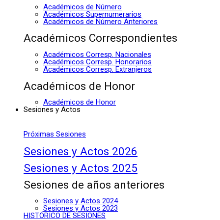
Académicos de Número
Académicos Supernumerarios
Académicos de Número Anteriores
Académicos Correspondientes
Académicos Corresp. Nacionales
Académicos Corresp. Honorarios
Académicos Corresp. Extranjeros
Académicos de Honor
Académicos de Honor
Sesiones y Actos
Próximas Sesiones
Sesiones y Actos 2026
Sesiones y Actos 2025
Sesiones de años anteriores
Sesiones y Actos 2024
Sesiones y Actos 2023
HISTÓRICO DE SESIONES