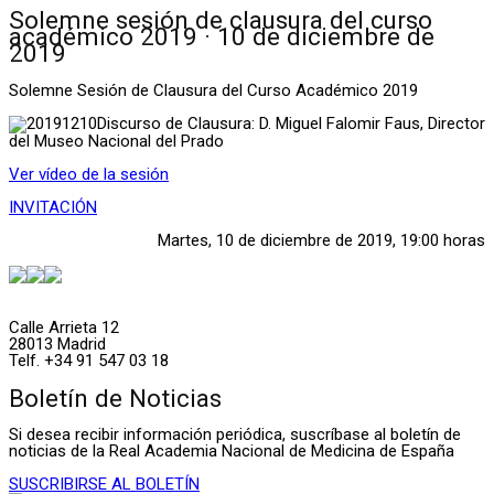
Solemne sesión de clausura del curso
académico 2019 · 10 de diciembre de
2019
Solemne Sesión de Clausura del Curso Académico 2019
Discurso de Clausura: D. Miguel Falomir Faus, Director
del Museo Nacional del Prado
Ver vídeo de la sesión
INVITACIÓN
Martes, 10 de diciembre de 2019, 19:00 horas
Calle Arrieta 12
28013 Madrid
Telf. +34 91 547 03 18
Boletín de Noticias
Si desea recibir información periódica, suscríbase al boletín de
noticias de la Real Academia Nacional de Medicina de España
SUSCRIBIRSE AL BOLETÍN