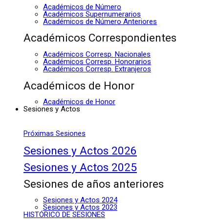
Académicos de Número
Académicos Supernumerarios
Académicos de Número Anteriores
Académicos Correspondientes
Académicos Corresp. Nacionales
Académicos Corresp. Honorarios
Académicos Corresp. Extranjeros
Académicos de Honor
Académicos de Honor
Sesiones y Actos
Próximas Sesiones
Sesiones y Actos 2026
Sesiones y Actos 2025
Sesiones de años anteriores
Sesiones y Actos 2024
Sesiones y Actos 2023
HISTÓRICO DE SESIONES