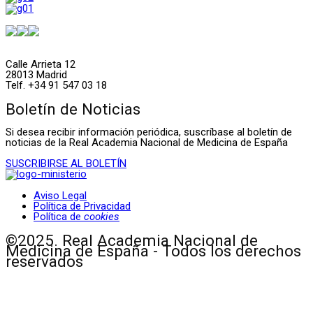
Calle Arrieta 12
28013 Madrid
Telf. +34 91 547 03 18
Boletín de Noticias
Si desea recibir información periódica, suscríbase al boletín de
noticias de la Real Academia Nacional de Medicina de España
SUSCRIBIRSE AL BOLETÍN
Aviso Legal
Política de Privacidad
Política de
cookies
©2025. Real Academia Nacional de
Medicina de España - Todos los derechos
reservados