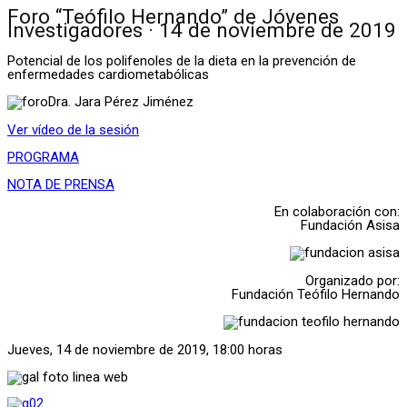
Foro “Teófilo Hernando” de Jóvenes
Investigadores · 14 de noviembre de 2019
Potencial de los polifenoles de la dieta en la prevención de
enfermedades cardiometabólicas
Dra. Jara Pérez Jiménez
Ver vídeo de la sesión
PROGRAMA
NOTA DE PRENSA
En colaboración con:
Fundación Asisa
Organizado por:
Fundación Teófilo Hernando
Jueves, 14 de noviembre de 2019, 18:00 horas