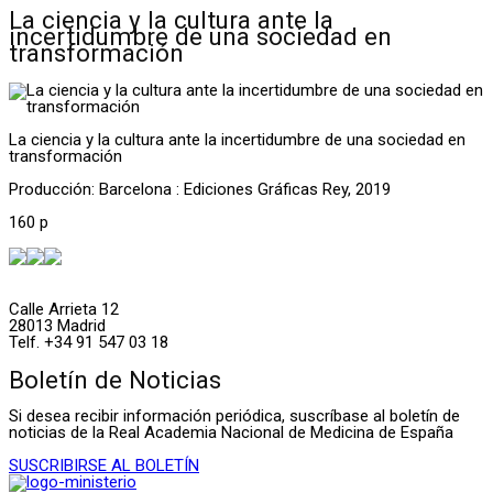
La ciencia y la cultura ante la
incertidumbre de una sociedad en
transformación
La ciencia y la cultura ante la incertidumbre de una sociedad en
transformación
Producción: Barcelona : Ediciones Gráficas Rey, 2019
160 p
Calle Arrieta 12
28013 Madrid
Telf. +34 91 547 03 18
Boletín de Noticias
Si desea recibir información periódica, suscríbase al boletín de
noticias de la Real Academia Nacional de Medicina de España
SUSCRIBIRSE AL BOLETÍN