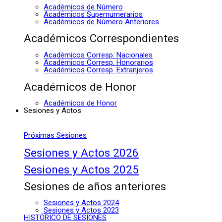
Académicos de Número
Académicos Supernumerarios
Académicos de Número Anteriores
Académicos Correspondientes
Académicos Corresp. Nacionales
Académicos Corresp. Honorarios
Académicos Corresp. Extranjeros
Académicos de Honor
Académicos de Honor
Sesiones y Actos
Próximas Sesiones
Sesiones y Actos 2026
Sesiones y Actos 2025
Sesiones de años anteriores
Sesiones y Actos 2024
Sesiones y Actos 2023
HISTÓRICO DE SESIONES