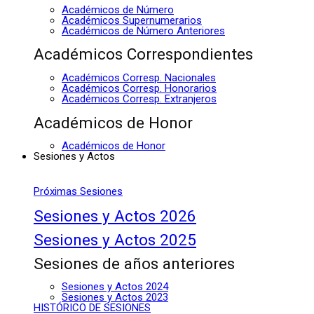
Académicos de Número
Académicos Supernumerarios
Académicos de Número Anteriores
Académicos Correspondientes
Académicos Corresp. Nacionales
Académicos Corresp. Honorarios
Académicos Corresp. Extranjeros
Académicos de Honor
Académicos de Honor
Sesiones y Actos
Próximas Sesiones
Sesiones y Actos 2026
Sesiones y Actos 2025
Sesiones de años anteriores
Sesiones y Actos 2024
Sesiones y Actos 2023
HISTÓRICO DE SESIONES