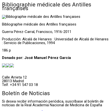
Bibliographie médicale des Antilles
françaises
Bibliographie médicale des Antilles françaises
Guerra Pérez-Carral, Francisco, 1916-2011
Producción: Alcalá de Henares : Universidad de Alcalá de Henares
: Servicio de Publicaciones, 1994
186 p
Donado por: José Manuel Pérez García
Calle Arrieta 12
28013 Madrid
Telf. +34 91 547 03 18
Boletín de Noticias
Si desea recibir información periódica, suscríbase al boletín de
noticias de la Real Academia Nacional de Medicina de España