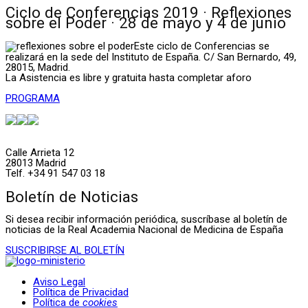
Ciclo de Conferencias 2019 · Reflexiones
sobre el Poder · 28 de mayo y 4 de junio
Este ciclo de Conferencias se
realizará en la sede del Instituto de España. C/ San Bernardo, 49,
28015, Madrid.
La Asistencia es libre y gratuita hasta completar aforo
PROGRAMA
Calle Arrieta 12
28013 Madrid
Telf. +34 91 547 03 18
Boletín de Noticias
Si desea recibir información periódica, suscríbase al boletín de
noticias de la Real Academia Nacional de Medicina de España
SUSCRIBIRSE AL BOLETÍN
Aviso Legal
Política de Privacidad
Política de
cookies