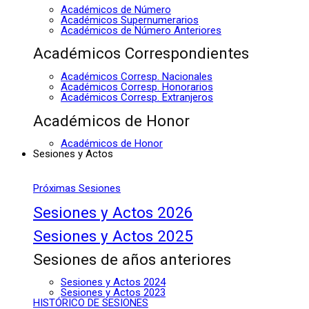
Académicos de Número
Académicos Supernumerarios
Académicos de Número Anteriores
Académicos Correspondientes
Académicos Corresp. Nacionales
Académicos Corresp. Honorarios
Académicos Corresp. Extranjeros
Académicos de Honor
Académicos de Honor
Sesiones y Actos
Próximas Sesiones
Sesiones y Actos 2026
Sesiones y Actos 2025
Sesiones de años anteriores
Sesiones y Actos 2024
Sesiones y Actos 2023
HISTÓRICO DE SESIONES