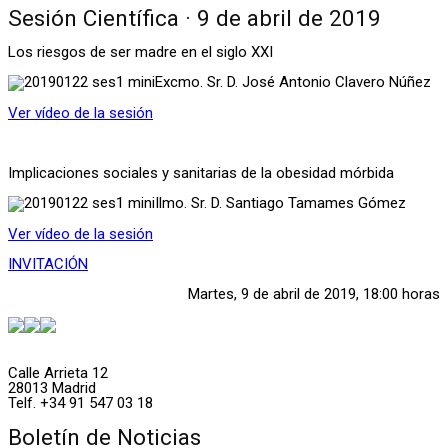
Sesión Científica · 9 de abril de 2019
Los riesgos de ser madre en el siglo XXI
Excmo. Sr. D. José Antonio Clavero Núñez
Ver vídeo de la sesión
Implicaciones sociales y sanitarias de la obesidad mórbida
Ilmo. Sr. D. Santiago Tamames Gómez
Ver vídeo de la sesión
INVITACIÓN
Martes, 9 de abril de 2019, 18:00 horas
Calle Arrieta 12
28013 Madrid
Telf. +34 91 547 03 18
Boletín de Noticias