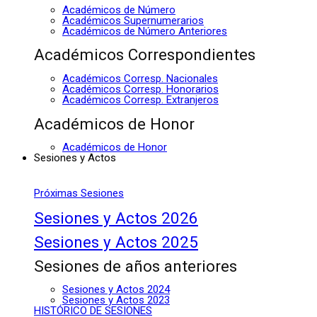
Académicos de Número
Académicos Supernumerarios
Académicos de Número Anteriores
Académicos Correspondientes
Académicos Corresp. Nacionales
Académicos Corresp. Honorarios
Académicos Corresp. Extranjeros
Académicos de Honor
Académicos de Honor
Sesiones y Actos
Próximas Sesiones
Sesiones y Actos 2026
Sesiones y Actos 2025
Sesiones de años anteriores
Sesiones y Actos 2024
Sesiones y Actos 2023
HISTÓRICO DE SESIONES