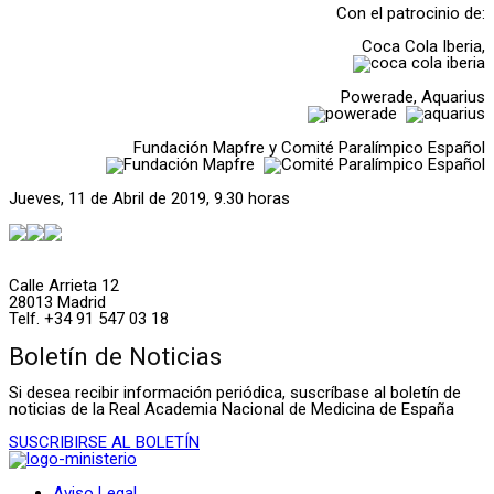
Con el patrocinio de:
Coca Cola Iberia,
Powerade, Aquarius
Fundación Mapfre y Comité Paralímpico Español
Jueves, 11 de Abril de 2019, 9.30 horas
Calle Arrieta 12
28013 Madrid
Telf. +34 91 547 03 18
Boletín de Noticias
Si desea recibir información periódica, suscríbase al boletín de
noticias de la Real Academia Nacional de Medicina de España
SUSCRIBIRSE AL BOLETÍN
Aviso Legal