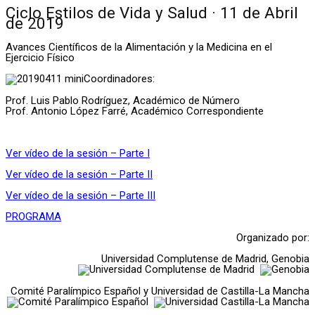
Ciclo Estilos de Vida y Salud · 11 de Abril
de 2019
Avances Científicos de la Alimentación y la Medicina en el
Ejercicio Físico
Coordinadores:
Prof. Luis Pablo Rodríguez, Académico de Número
Prof. Antonio López Farré, Académico Correspondiente
Ver vídeo de la sesión – Parte I
Ver vídeo de la sesión – Parte II
Ver vídeo de la sesión – Parte III
PROGRAMA
Organizado por:
Universidad Complutense de Madrid, Genobia
Comité Paralímpico Español y Universidad de Castilla-La Mancha