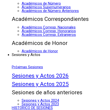
Académicos de Número
Académicos Supernumerarios
Académicos de Número Anteriores
Académicos Correspondientes
Académicos Corresp. Nacionales
Académicos Corresp. Honorarios
Académicos Corresp. Extranjeros
Académicos de Honor
Académicos de Honor
Sesiones y Actos
Próximas Sesiones
Sesiones y Actos 2026
Sesiones y Actos 2025
Sesiones de años anteriores
Sesiones y Actos 2024
Sesiones y Actos 2023
HISTÓRICO DE SESIONES