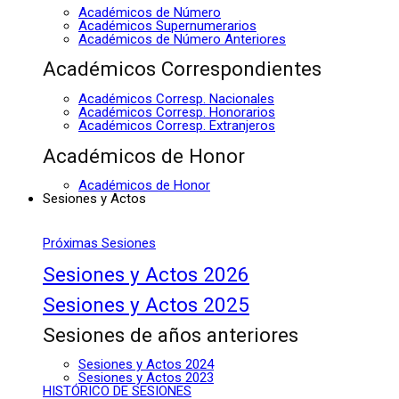
Académicos de Número
Académicos Supernumerarios
Académicos de Número Anteriores
Académicos Correspondientes
Académicos Corresp. Nacionales
Académicos Corresp. Honorarios
Académicos Corresp. Extranjeros
Académicos de Honor
Académicos de Honor
Sesiones y Actos
Próximas Sesiones
Sesiones y Actos 2026
Sesiones y Actos 2025
Sesiones de años anteriores
Sesiones y Actos 2024
Sesiones y Actos 2023
HISTÓRICO DE SESIONES