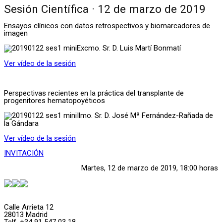
Sesión Científica · 12 de marzo de 2019
Ensayos clínicos con datos retrospectivos y biomarcadores de
imagen
Excmo. Sr. D. Luis Martí Bonmatí
Ver vídeo de la sesión
Perspectivas recientes en la práctica del transplante de
progenitores hematopoyéticos
Ilmo. Sr. D. José Mª Fernández-Rañada de
la Gándara
Ver vídeo de la sesión
INVITACIÓN
Martes, 12 de marzo de 2019, 18:00 horas
Calle Arrieta 12
28013 Madrid