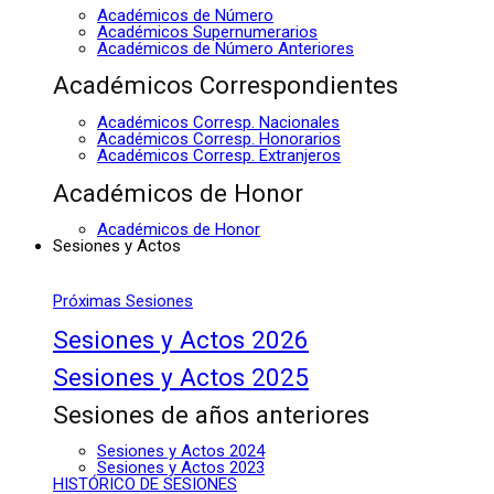
Académicos de Número
Académicos Supernumerarios
Académicos de Número Anteriores
Académicos Correspondientes
Académicos Corresp. Nacionales
Académicos Corresp. Honorarios
Académicos Corresp. Extranjeros
Académicos de Honor
Académicos de Honor
Sesiones y Actos
Próximas Sesiones
Sesiones y Actos 2026
Sesiones y Actos 2025
Sesiones de años anteriores
Sesiones y Actos 2024
Sesiones y Actos 2023
HISTÓRICO DE SESIONES