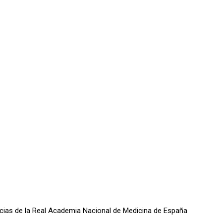
oticias de la Real Academia Nacional de Medicina de España