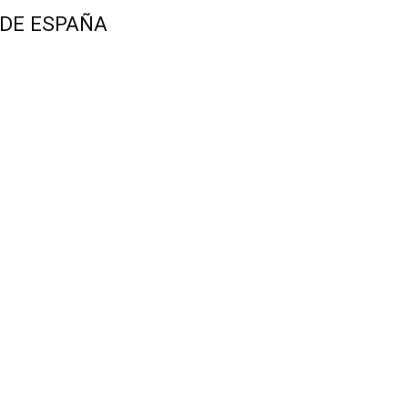
 DE ESPAÑA