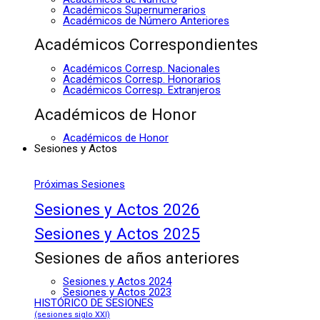
Académicos Supernumerarios
Académicos de Número Anteriores
Académicos Correspondientes
Académicos Corresp. Nacionales
Académicos Corresp. Honorarios
Académicos Corresp. Extranjeros
Académicos de Honor
Académicos de Honor
Sesiones y Actos
Próximas Sesiones
Sesiones y Actos 2026
Sesiones y Actos 2025
Sesiones de años anteriores
Sesiones y Actos 2024
Sesiones y Actos 2023
HISTÓRICO DE SESIONES
(sesiones siglo XXI)