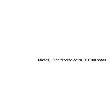
Martes, 19 de febrero de 2019, 18:00 horas