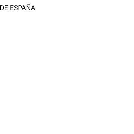
 DE ESPAÑA