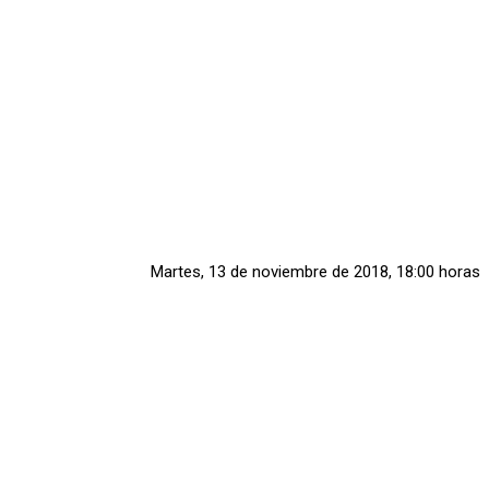
Martes, 13 de noviembre de 2018, 18:00 horas