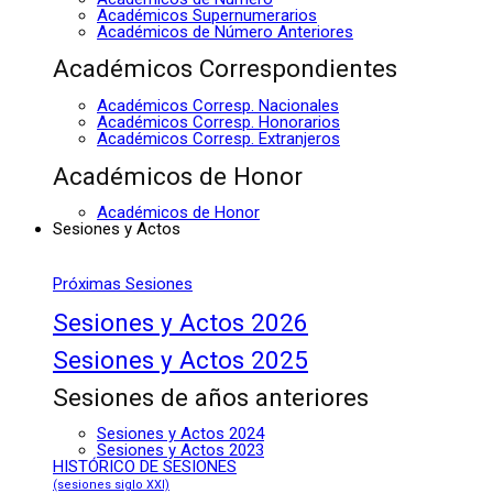
Académicos Supernumerarios
Académicos de Número Anteriores
Académicos Correspondientes
Académicos Corresp. Nacionales
Académicos Corresp. Honorarios
Académicos Corresp. Extranjeros
Académicos de Honor
Académicos de Honor
Sesiones y Actos
Próximas Sesiones
Sesiones y Actos 2026
Sesiones y Actos 2025
Sesiones de años anteriores
Sesiones y Actos 2024
Sesiones y Actos 2023
HISTÓRICO DE SESIONES
(sesiones siglo XXI)