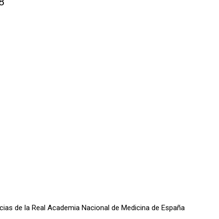
8
oticias de la Real Academia Nacional de Medicina de España