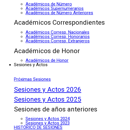
Académicos de Número
Académicos Supernumerarios
Académicos de Número Anteriores
Académicos Correspondientes
Académicos Corresp. Nacionales
Académicos Corresp. Honorarios
Académicos Corresp. Extranjeros
Académicos de Honor
Académicos de Honor
Sesiones y Actos
Próximas Sesiones
Sesiones y Actos 2026
Sesiones y Actos 2025
Sesiones de años anteriores
Sesiones y Actos 2024
Sesiones y Actos 2023
HISTÓRICO DE SESIONES