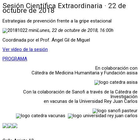
Sesión Científica Extraordinaria · 22 de
octubre de 2018
Estrategias de prevención frente a la gripe estacional
Lunes, 22 de octubre de 2018, 16:00h
Coordinada por el Prof. Ángel Gil de Miguel
Ver vídeo de la sesión
PROGRAMA
En colaboración con
Cátedra de Medicina Humanitaria y Fundación asisa
Con la colaboración de Sanofi a través de la Cátedra de
Investigación
en vacunas de la Universidad Rey Juan Carlos