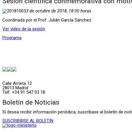
Sesión científica conmemorativa con motivo
3 de octubre de 2018, 18:00 horas
Coordinada por el Prof. Julián García Sánchez
Ver vídeo de la sesión
Programa
Calle Arrieta 12
28013 Madrid
Telf. +34 91 547 03 18
Boletín de Noticias
Si desea recibir información periódica, suscríbase al boletín de n
SUSCRIBIRSE AL BOLETÍN