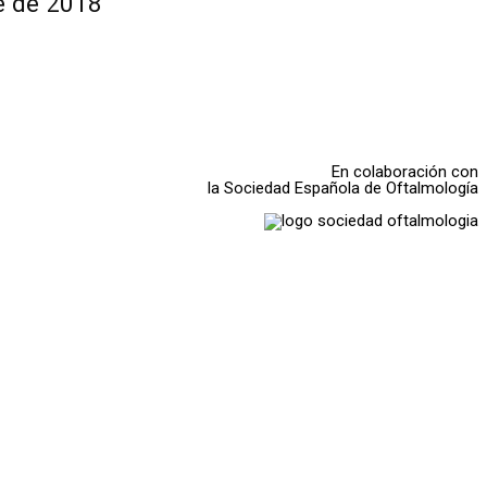
e de 2018
En colaboración con
la Sociedad Española de Oftalmología