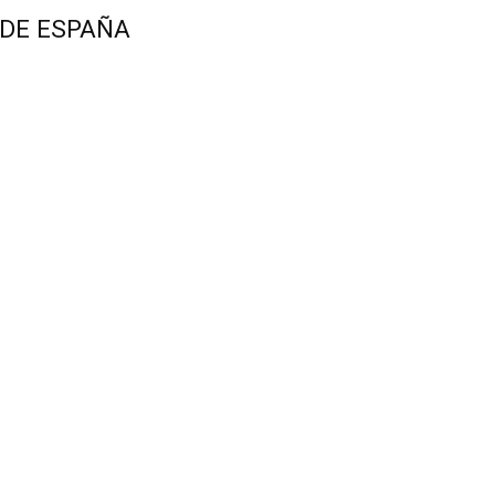
 DE ESPAÑA