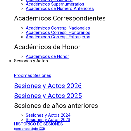
Académicos Supernumerarios
Académicos de Número Anteriores
Académicos Correspondientes
Académicos Corresp. Nacionales
Académicos Corresp. Honorarios
Académicos Corresp. Extranjeros
Académicos de Honor
Académicos de Honor
Sesiones y Actos
Próximas Sesiones
Sesiones y Actos 2026
Sesiones y Actos 2025
Sesiones de años anteriores
Sesiones y Actos 2024
Sesiones y Actos 2023
HISTÓRICO DE SESIONES
(sesiones siglo XXI)