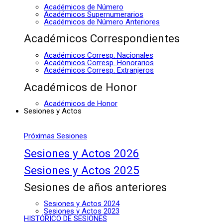
Académicos de Número
Académicos Supernumerarios
Académicos de Número Anteriores
Académicos Correspondientes
Académicos Corresp. Nacionales
Académicos Corresp. Honorarios
Académicos Corresp. Extranjeros
Académicos de Honor
Académicos de Honor
Sesiones y Actos
Próximas Sesiones
Sesiones y Actos 2026
Sesiones y Actos 2025
Sesiones de años anteriores
Sesiones y Actos 2024
Sesiones y Actos 2023
HISTÓRICO DE SESIONES