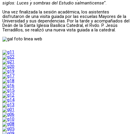
siglos: Luces y sombras del Estudio salmanticense
“.
Una vez finalizada la sesión académica, los asistentes
disfrutaron de una visita guiada por las escuelas Mayores de la
Universidad y sus dependencias. Por la tarde y acompañados del
Deán de la Santa Iglesia Basílica Catedral, el Rvdo. P. Jesús
Terradillos, se realizó una nueva vista guiada a la catedral.