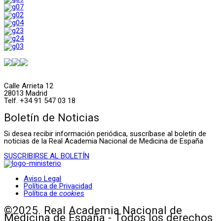
Calle Arrieta 12
28013 Madrid
Telf. +34 91 547 03 18
Boletín de Noticias
Si desea recibir información periódica, suscríbase al boletín de
noticias de la Real Academia Nacional de Medicina de España
SUSCRIBIRSE AL BOLETÍN
Aviso Legal
Política de Privacidad
Política de
cookies
©2025. Real Academia Nacional de
Medicina de España - Todos los derechos