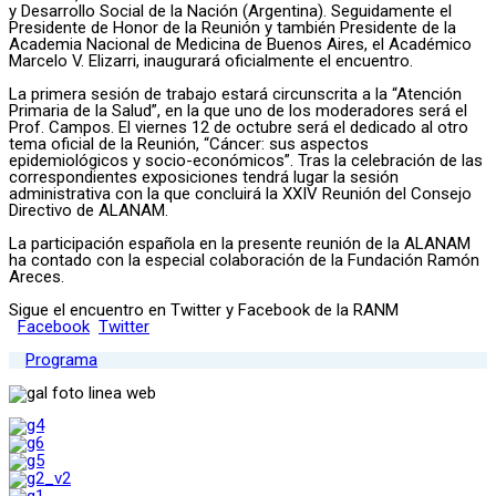
y Desarrollo Social de la Nación (Argentina). Seguidamente el
Presidente de Honor de la Reunión y también Presidente de la
Academia Nacional de Medicina de Buenos Aires, el Académico
Marcelo V. Elizarri, inaugurará oficialmente el encuentro.
La primera sesión de trabajo estará circunscrita a la “Atención
Primaria de la Salud”, en la que uno de los moderadores será el
Prof. Campos. El viernes 12 de octubre será el dedicado al otro
tema oficial de la Reunión, “Cáncer: sus aspectos
epidemiológicos y socio-económicos”. Tras la celebración de las
correspondientes exposiciones tendrá lugar la sesión
administrativa con la que concluirá la XXIV Reunión del Consejo
Directivo de ALANAM.
La participación española en la presente reunión de la ALANAM
ha contado con la especial colaboración de la Fundación Ramón
Areces.
Sigue el encuentro en Twitter y Facebook de la RANM
Facebook
Twitter
Programa