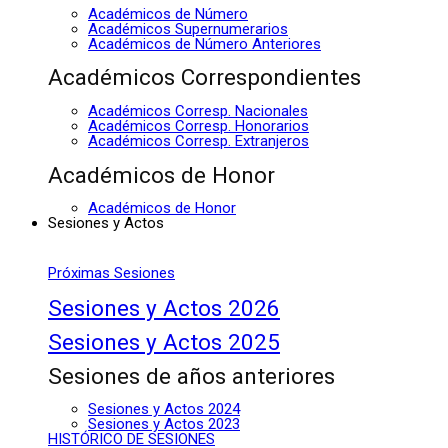
Académicos de Número
Académicos Supernumerarios
Académicos de Número Anteriores
Académicos Correspondientes
Académicos Corresp. Nacionales
Académicos Corresp. Honorarios
Académicos Corresp. Extranjeros
Académicos de Honor
Académicos de Honor
Sesiones y Actos
Próximas Sesiones
Sesiones y Actos 2026
Sesiones y Actos 2025
Sesiones de años anteriores
Sesiones y Actos 2024
Sesiones y Actos 2023
HISTÓRICO DE SESIONES