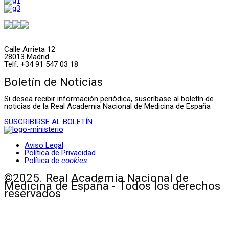
Calle Arrieta 12
28013 Madrid
Telf. +34 91 547 03 18
Boletín de Noticias
Si desea recibir información periódica, suscríbase al boletín de
noticias de la Real Academia Nacional de Medicina de España
SUSCRIBIRSE AL BOLETÍN
Aviso Legal
Política de Privacidad
Política de
cookies
©2025. Real Academia Nacional de
Medicina de España - Todos los derechos
reservados