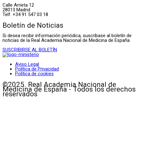
Calle Arrieta 12
28013 Madrid
Telf. +34 91 547 03 18
Boletín de Noticias
Si desea recibir información periódica, suscríbase al boletín de
noticias de la Real Academia Nacional de Medicina de España
SUSCRIBIRSE AL BOLETÍN
Aviso Legal
Política de Privacidad
Política de
cookies
©2025. Real Academia Nacional de
Medicina de España - Todos los derechos
reservados