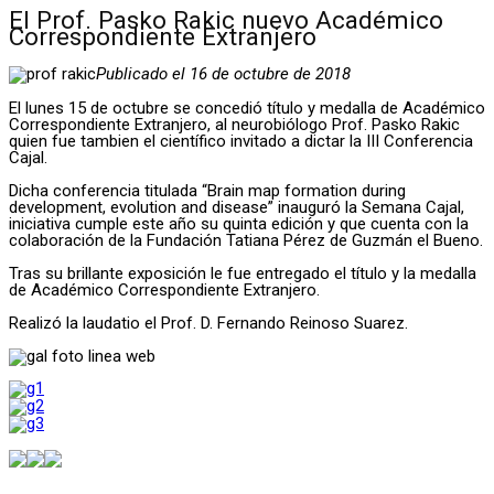
El Prof. Pasko Rakic nuevo Académico
Correspondiente Extranjero
Publicado el 16 de octubre de 2018
El lunes 15 de octubre se concedió título y medalla de Académico
Correspondiente Extranjero, al neurobiólogo Prof. Pasko Rakic
quien fue tambien el científico invitado a dictar la III Conferencia
Cajal.
Dicha conferencia titulada “Brain map formation during
development, evolution and disease” inauguró la Semana Cajal,
iniciativa cumple este año su quinta edición y que cuenta con la
colaboración de la Fundación Tatiana Pérez de Guzmán el Bueno.
Tras su brillante exposición le fue entregado el título y la medalla
de Académico Correspondiente Extranjero.
Realizó la laudatio el Prof. D. Fernando Reinoso Suarez.