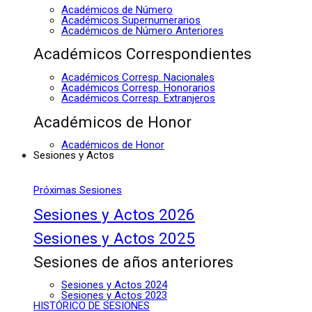
Académicos de Número
Académicos Supernumerarios
Académicos de Número Anteriores
Académicos Correspondientes
Académicos Corresp. Nacionales
Académicos Corresp. Honorarios
Académicos Corresp. Extranjeros
Académicos de Honor
Académicos de Honor
Sesiones y Actos
Próximas Sesiones
Sesiones y Actos 2026
Sesiones y Actos 2025
Sesiones de años anteriores
Sesiones y Actos 2024
Sesiones y Actos 2023
HISTÓRICO DE SESIONES