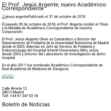
El Prof. Jesús Argente, nuevo Académico
Correspondiente
Publicado el 31 de octubre de 2018
El pasado 30 de octubre de 2018, el Prof. Argente recibió el Título
y la Medalla de Académico Correspondiente de nuestra
Corporación.
El Prof. Jesús Argente Oliver es Catedrático y Director del
Departamento de Pediatría de la Universidad Autónoma de Madrid
desde el 2005. Además es Jefe de Servicio de Pediatría y
Endocrinología del Hospital Infantil Universitario Niño Jesús
desde 2003 y Director del Laboratorio de Investigación de dicho
hospital.
En el año 2011 fue nombrado Académico Correspondiente de
Real Academia de Medicina de Zaragoza.
Calle Arrieta 12
28013 Madrid
Telf. +34 91 547 03 18
Boletín de Noticias