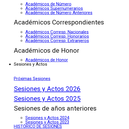
Académicos de Número
Académicos Supernumerarios
Académicos de Número Anteriores
Académicos Correspondientes
Académicos Corresp. Nacionales
Académicos Corresp. Honorarios
Académicos Corresp. Extranjeros
Académicos de Honor
Académicos de Honor
Sesiones y Actos
Próximas Sesiones
Sesiones y Actos 2026
Sesiones y Actos 2025
Sesiones de años anteriores
Sesiones y Actos 2024
Sesiones y Actos 2023
HISTÓRICO DE SESIONES