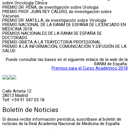
sobre Oncología Clínica
PREMIO DR. PEÑA, de investigación sobre Urología
PREMIO PROF. JUAN REY CALERO, de investigación sobre
Vacunas
PREMIO DR. MATILLA, de investigación sobre Virología
PREMIO NACIONAL DE LA RANM DE ESPAÑA DE LICENCIADO EN
MEDICINA 2018
PREMIOS NACIONALES DE LA RANM DE ESPAÑA DE
DOCTORADO
PREMIO OBIETA A LA TRAYECTORIA PROFESIONAL
PREMIO A LA INFORMACIÓN, COMUNICACIÓN Y DIFUSIÓN DE LA
SALUD
Puede consultar las bases en el siguiente enlace de la web de la
RANM de España:
Premios para el Curso Académico 2018
Calle Arrieta 12
28013 Madrid
Telf. +34 91 547 03 18
Boletín de Noticias
Si desea recibir información periódica, suscríbase al boletín de
noticias de la Real Academia Nacional de Medicina de España