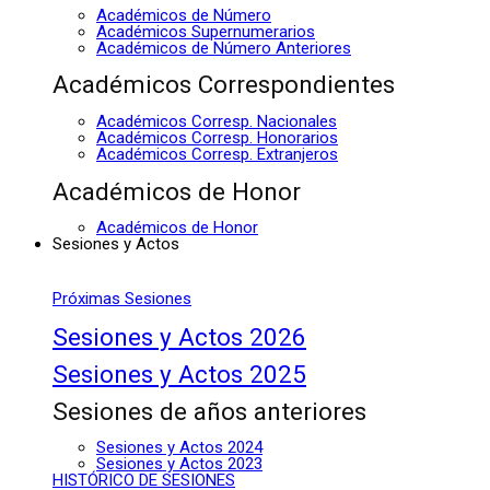
Académicos de Número
Académicos Supernumerarios
Académicos de Número Anteriores
Académicos Correspondientes
Académicos Corresp. Nacionales
Académicos Corresp. Honorarios
Académicos Corresp. Extranjeros
Académicos de Honor
Académicos de Honor
Sesiones y Actos
Próximas Sesiones
Sesiones y Actos 2026
Sesiones y Actos 2025
Sesiones de años anteriores
Sesiones y Actos 2024
Sesiones y Actos 2023
HISTÓRICO DE SESIONES