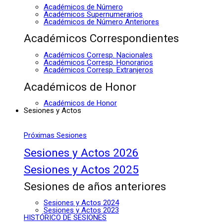
Académicos de Número
Académicos Supernumerarios
Académicos de Número Anteriores
Académicos Correspondientes
Académicos Corresp. Nacionales
Académicos Corresp. Honorarios
Académicos Corresp. Extranjeros
Académicos de Honor
Académicos de Honor
Sesiones y Actos
Próximas Sesiones
Sesiones y Actos 2026
Sesiones y Actos 2025
Sesiones de años anteriores
Sesiones y Actos 2024
Sesiones y Actos 2023
HISTÓRICO DE SESIONES