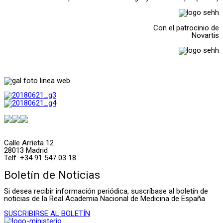
Con el patrocinio de
Novartis
Calle Arrieta 12
28013 Madrid
Telf. +34 91 547 03 18
Boletín de Noticias
Si desea recibir información periódica, suscríbase al boletín de
noticias de la Real Academia Nacional de Medicina de España
SUSCRIBIRSE AL BOLETÍN