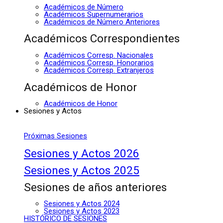
Académicos de Número
Académicos Supernumerarios
Académicos de Número Anteriores
Académicos Correspondientes
Académicos Corresp. Nacionales
Académicos Corresp. Honorarios
Académicos Corresp. Extranjeros
Académicos de Honor
Académicos de Honor
Sesiones y Actos
Próximas Sesiones
Sesiones y Actos 2026
Sesiones y Actos 2025
Sesiones de años anteriores
Sesiones y Actos 2024
Sesiones y Actos 2023
HISTÓRICO DE SESIONES