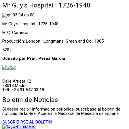
Mr Guy’s Hospital : 1726-1948
Mr Guy’s Hospital : 1726-1948
H. C. Cameron
Producción: London : Longmans, Green and Co., 1965
520 p
Donado por Prof. Pérez García
Calle Arrieta 12
28013 Madrid
Telf. +34 91 547 03 18
Boletín de Noticias
Si desea recibir información periódica, suscríbase al boletín de
noticias de la Real Academia Nacional de Medicina de España
SUSCRIBIRSE AL BOLETÍN