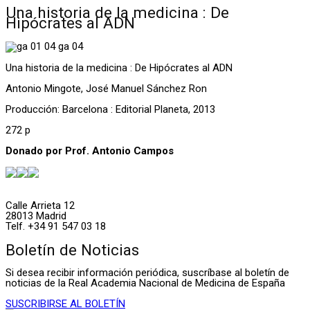
Una historia de la medicina : De
Hipócrates al ADN
Una historia de la medicina : De Hipócrates al ADN
Antonio Mingote, José Manuel Sánchez Ron
Producción: Barcelona : Editorial Planeta, 2013
272 p
Donado por Prof. Antonio Campos
Calle Arrieta 12
28013 Madrid
Telf. +34 91 547 03 18
Boletín de Noticias
Si desea recibir información periódica, suscríbase al boletín de
noticias de la Real Academia Nacional de Medicina de España
SUSCRIBIRSE AL BOLETÍN