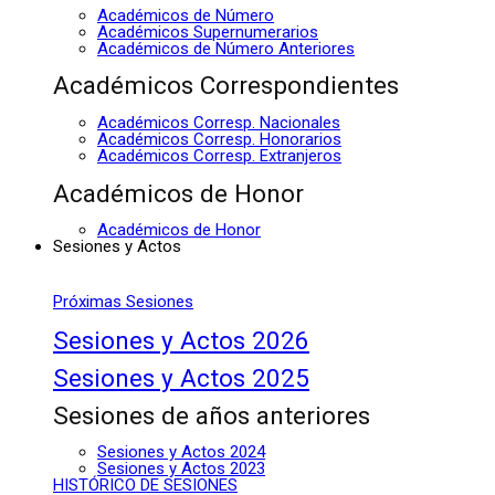
Académicos de Número
Académicos Supernumerarios
Académicos de Número Anteriores
Académicos Correspondientes
Académicos Corresp. Nacionales
Académicos Corresp. Honorarios
Académicos Corresp. Extranjeros
Académicos de Honor
Académicos de Honor
Sesiones y Actos
Próximas Sesiones
Sesiones y Actos 2026
Sesiones y Actos 2025
Sesiones de años anteriores
Sesiones y Actos 2024
Sesiones y Actos 2023
HISTÓRICO DE SESIONES