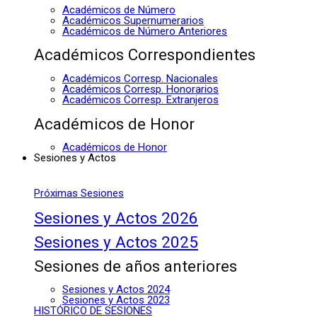
Académicos de Número
Académicos Supernumerarios
Académicos de Número Anteriores
Académicos Correspondientes
Académicos Corresp. Nacionales
Académicos Corresp. Honorarios
Académicos Corresp. Extranjeros
Académicos de Honor
Académicos de Honor
Sesiones y Actos
Próximas Sesiones
Sesiones y Actos 2026
Sesiones y Actos 2025
Sesiones de años anteriores
Sesiones y Actos 2024
Sesiones y Actos 2023
HISTÓRICO DE SESIONES