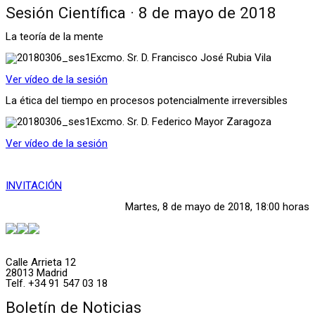
Sesión Científica · 8 de mayo de 2018
La teoría de la mente
Excmo. Sr. D. Francisco José Rubia Vila
Ver vídeo de la sesión
La ética del tiempo en procesos potencialmente irreversibles
Excmo. Sr. D. Federico Mayor Zaragoza
Ver vídeo de la sesión
INVITACIÓN
Martes, 8 de mayo de 2018, 18:00 horas
Calle Arrieta 12
28013 Madrid
Telf. +34 91 547 03 18
Boletín de Noticias