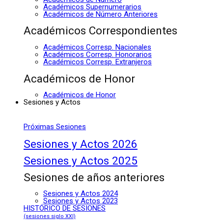
Académicos Supernumerarios
Académicos de Número Anteriores
Académicos Correspondientes
Académicos Corresp. Nacionales
Académicos Corresp. Honorarios
Académicos Corresp. Extranjeros
Académicos de Honor
Académicos de Honor
Sesiones y Actos
Próximas Sesiones
Sesiones y Actos 2026
Sesiones y Actos 2025
Sesiones de años anteriores
Sesiones y Actos 2024
Sesiones y Actos 2023
HISTÓRICO DE SESIONES
(sesiones siglo XXI)