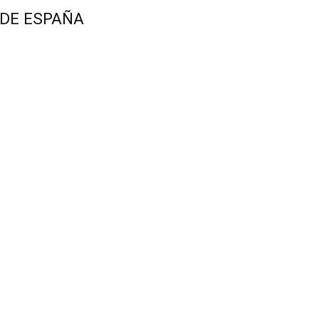
 DE ESPAÑA