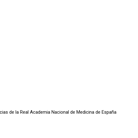
oticias de la Real Academia Nacional de Medicina de España