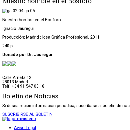
Nuestro hombre en el Bósforo
Nuestro hombre en el Bósforo
Ignacio Jáuregui
Producción: Madrid : Idea Gráfica Profesional, 2011
240 p
Donado por Dr. Jauregui
Calle Arrieta 12
28013 Madrid
Telf. +34 91 547 03 18
Boletín de Noticias
Si desea recibir información periódica, suscríbase al boletín de n
SUSCRIBIRSE AL BOLETÍN
Aviso Legal