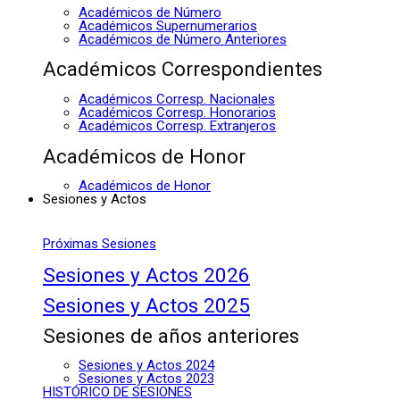
Académicos de Número
Académicos Supernumerarios
Académicos de Número Anteriores
Académicos Correspondientes
Académicos Corresp. Nacionales
Académicos Corresp. Honorarios
Académicos Corresp. Extranjeros
Académicos de Honor
Académicos de Honor
Sesiones y Actos
Próximas Sesiones
Sesiones y Actos 2026
Sesiones y Actos 2025
Sesiones de años anteriores
Sesiones y Actos 2024
Sesiones y Actos 2023
HISTÓRICO DE SESIONES