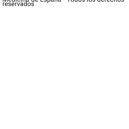
reservados