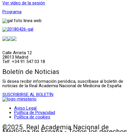
Ver vídeo de la sesión
Programa
Calle Arrieta 12
28013 Madrid
Telf. +34 91 547 03 18
Boletín de Noticias
Si desea recibir información periódica, suscríbase al boletín de
noticias de la Real Academia Nacional de Medicina de España
SUSCRIBIRSE AL BOLETÍN
Aviso Legal
Política de Privacidad
Política de
cookies
©2025. Real Academia Nacional de
Medicina de España - Todos los derechos