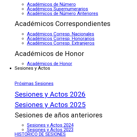
Académicos de Número
Académicos Supernumerarios
Académicos de Número Anteriores
Académicos Correspondientes
Académicos Corresp. Nacionales
Académicos Corresp. Honorarios
Académicos Corresp. Extranjeros
Académicos de Honor
Académicos de Honor
Sesiones y Actos
Próximas Sesiones
Sesiones y Actos 2026
Sesiones y Actos 2025
Sesiones de años anteriores
Sesiones y Actos 2024
Sesiones y Actos 2023
HISTÓRICO DE SESIONES