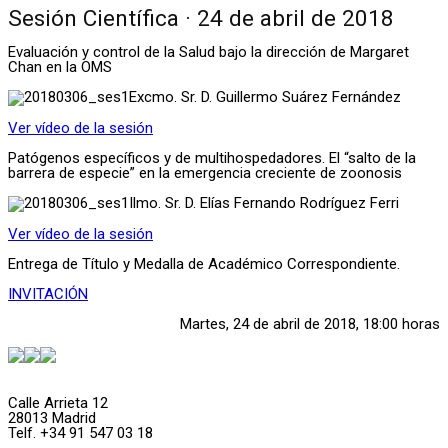
Sesión Científica · 24 de abril de 2018
Evaluación y control de la Salud bajo la dirección de Margaret
Chan en la OMS
Excmo. Sr. D. Guillermo Suárez Fernández
Ver vídeo de la sesión
Patógenos específicos y de multihospedadores. El “salto de la
barrera de especie” en la emergencia creciente de zoonosis
Ilmo. Sr. D. Elías Fernando Rodríguez Ferri
Ver vídeo de la sesión
Entrega de Título y Medalla de Académico Correspondiente.
INVITACIÓN
Martes, 24 de abril de 2018, 18:00 horas
Calle Arrieta 12
28013 Madrid
Telf. +34 91 547 03 18