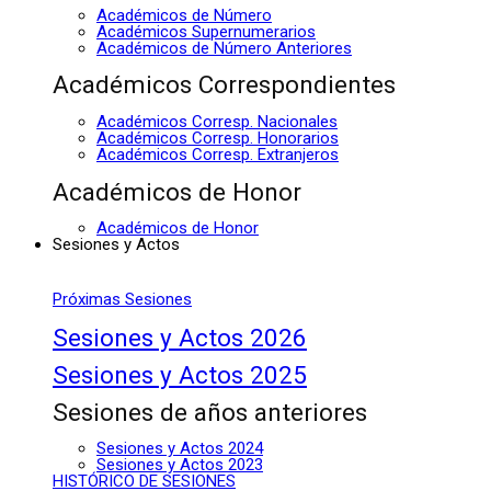
Académicos de Número
Académicos Supernumerarios
Académicos de Número Anteriores
Académicos Correspondientes
Académicos Corresp. Nacionales
Académicos Corresp. Honorarios
Académicos Corresp. Extranjeros
Académicos de Honor
Académicos de Honor
Sesiones y Actos
Próximas Sesiones
Sesiones y Actos 2026
Sesiones y Actos 2025
Sesiones de años anteriores
Sesiones y Actos 2024
Sesiones y Actos 2023
HISTÓRICO DE SESIONES