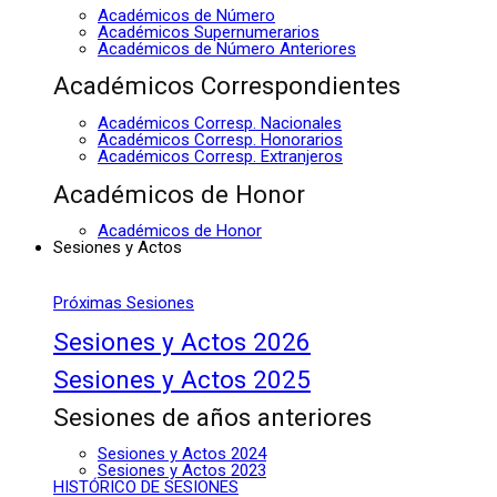
Académicos de Número
Académicos Supernumerarios
Académicos de Número Anteriores
Académicos Correspondientes
Académicos Corresp. Nacionales
Académicos Corresp. Honorarios
Académicos Corresp. Extranjeros
Académicos de Honor
Académicos de Honor
Sesiones y Actos
Próximas Sesiones
Sesiones y Actos 2026
Sesiones y Actos 2025
Sesiones de años anteriores
Sesiones y Actos 2024
Sesiones y Actos 2023
HISTÓRICO DE SESIONES