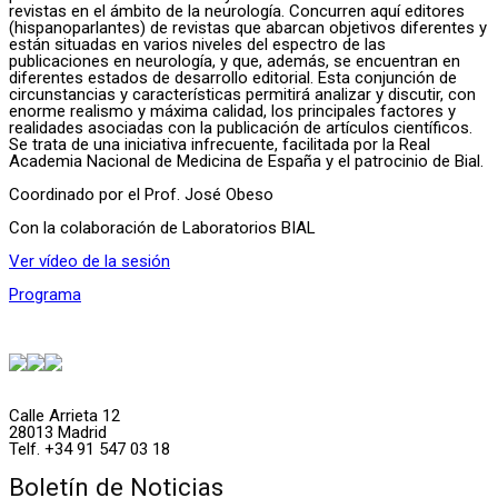
revistas en el ámbito de la neurología. Concurren aquí editores
(hispanoparlantes) de revistas que abarcan objetivos diferentes y
están situadas en varios niveles del espectro de las
publicaciones en neurología, y que, además, se encuentran en
diferentes estados de desarrollo editorial. Esta conjunción de
circunstancias y características permitirá analizar y discutir, con
enorme realismo y máxima calidad, los principales factores y
realidades asociadas con la publicación de artículos científicos.
Se trata de una iniciativa infrecuente, facilitada por la Real
Academia Nacional de Medicina de España y el patrocinio de Bial.
Coordinado por el Prof. José Obeso
Con la colaboración de
Laboratorios BIAL
Ver vídeo de la sesión
Programa
Calle Arrieta 12
28013 Madrid
Telf. +34 91 547 03 18
Boletín de Noticias